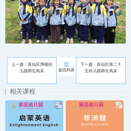
上一篇：苏仙区博顿幼
下一篇：苏仙区第二十
返回列表
儿园师生风采
五幼儿园师生风采
相关课程