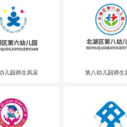
幼儿园师生风采
第八幼儿园师生