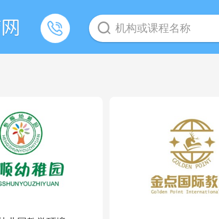
机构或课程名称