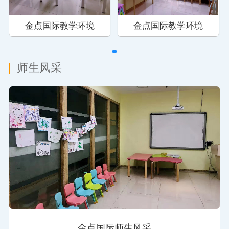
金点国际教学环境
金点国际教学环境
师生风采
金点国际师生风采