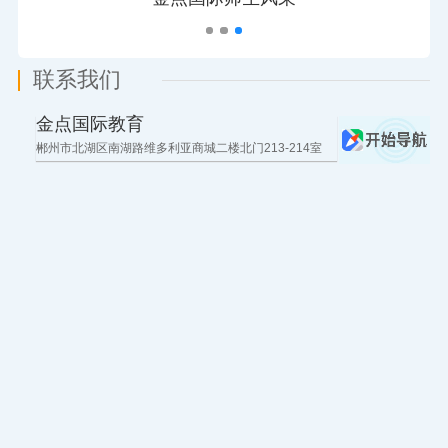
联系我们
金点国际教育
郴州市北湖区南湖路维多利亚商城二楼北门213-214室