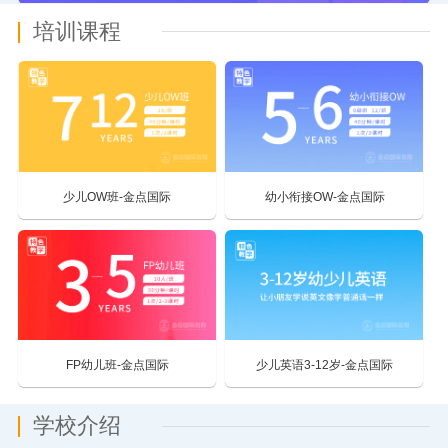
培训课程
少儿OW班-金点国际
幼小衔接OW-金点国际
FP幼儿班-金点国际
少儿英语3-12岁-金点国际
学校介绍