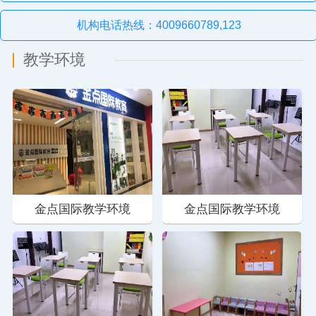
机构电话热线：4009660789,123
教学环境
金点国际教学环境
金点国际教学环境