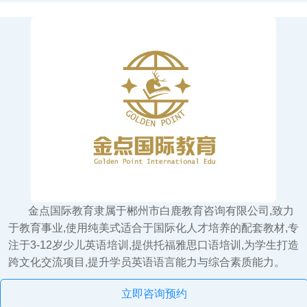
金点国际教育
金点国际教育隶属于郴州市白鹿教育咨询有限公司,致力
于教育事业,使用纯美式适合于国际化人才培养的配套教材,专
注于3-12岁少儿英语培训,提供托福雅思口语培训,为学生打造
跨文化交流项目,提升学员英语语言能力与综合素质能力。
立即咨询预约