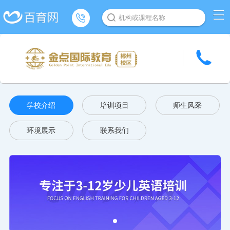
机构或课程名称
学校介绍
培训项目
师生风采
环境展示
联系我们