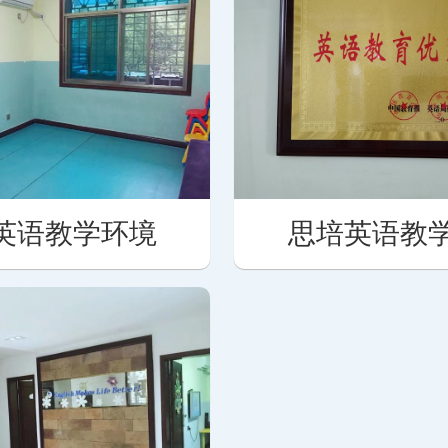
英语教学环境
思培英语教