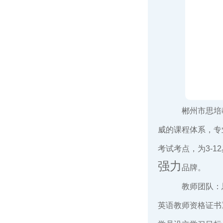
郴州市思培
威的课程体系，专
考试考点，为3-
强力
品牌。
教师团队：
英语教师资格证书