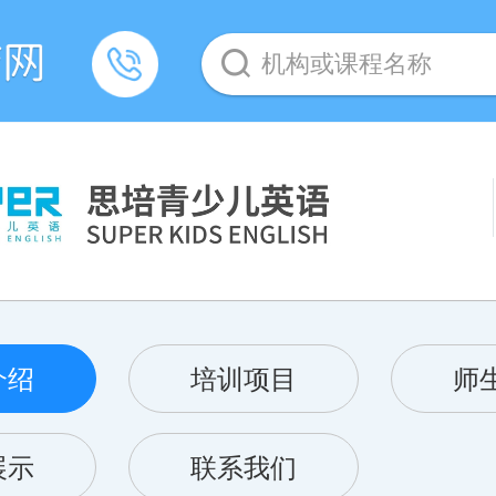
机构或课程名称
介绍
培训项目
师
展示
联系我们