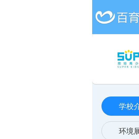
学校
环境