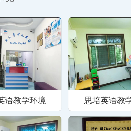
英语教学环境
思培英语教