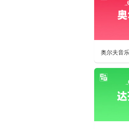
奥尔夫音乐