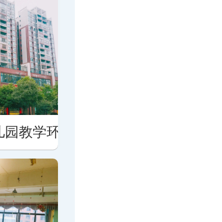
儿园教学环境
北湖区第十七幼儿园教学