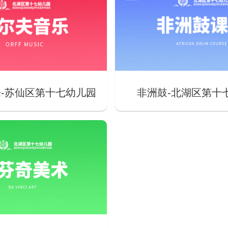
-苏仙区第十七幼儿园
非洲鼓-北湖区第十