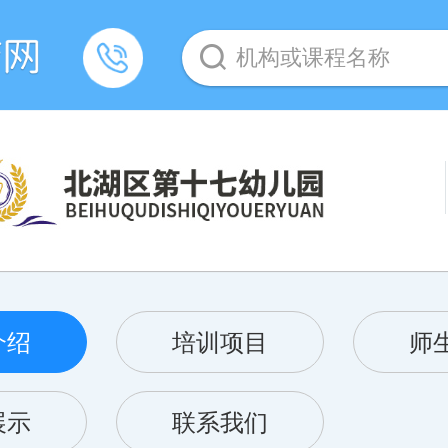
机构或课程名称
介绍
培训项目
师
展示
联系我们