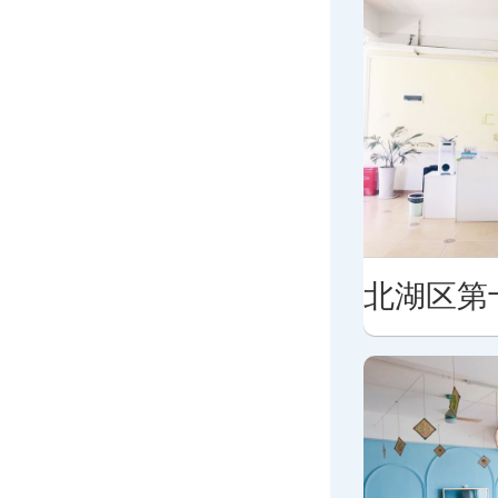
境
北湖区第十七幼儿园教学环境
北湖区第