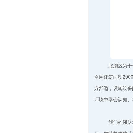
北湖区第十
全园建筑面积20
方舒适，设施设备
环境中学会认知、
我们的团队