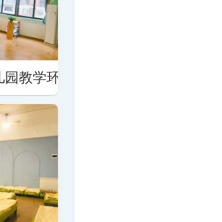
儿园教学环境
北湖区第十七幼儿园教学