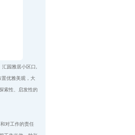
，汇园雅居小区口,
布置优雅美观，大
探索性、启发性的
养和对工作的责任