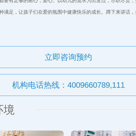
都要有足够的耐心，爱心。以幼儿的需求为出发点，尽职尽责，
种满足，让孩子们在爱的氛围中健康快乐的成长。蹲下来讲话，
立即咨询预约
机构电话热线：4009660789,111
环境