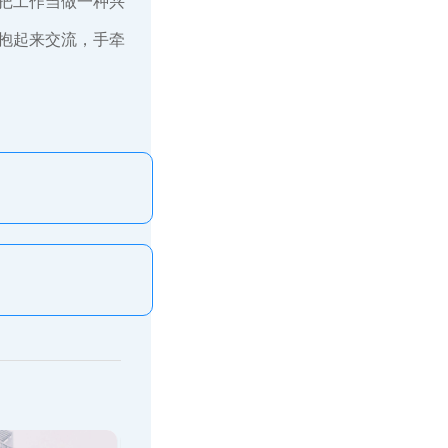
把工作当做一种兴
抱起来交流，手牵