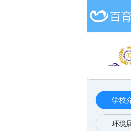
学校
环境