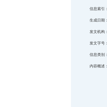
信息索引： 3
生成日期： 2
发文机构
发文字号：
信息类别
内容概述