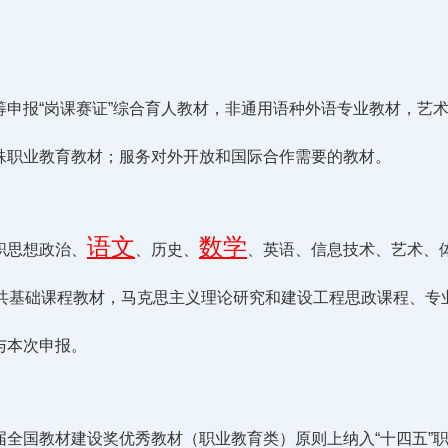
筹申报“岗课赛证”综合育人教材，非通用语种外语专业教材，艺
殊职业教育教材；服务对外开放和国际合作需要的教材。
语文
数学
职思想政治、
、历史、
、英语、信息技术、艺术、
公共基础课程教材，马克思主义理论研究和建设工程思政课程、专
与本次申报。
届全国教材建设奖优秀教材（职业教育类）原则上纳入“十四五”