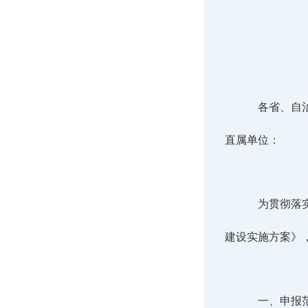
各省、自
直属单位：
为贯彻落
建设实施方案》
一、申报