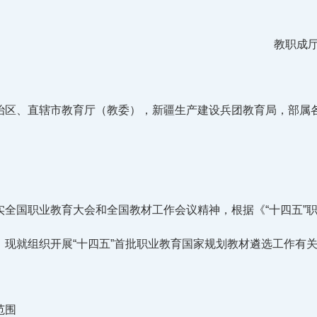
教职成厅
治区、直辖市教育厅（教委），新疆生产建设兵团教育局，部属
实全国职业教育大会和全国教材工作会议精神，根据《“十四五”
，现就组织开展“十四五”首批职业教育国家规划教材遴选工作有
范围