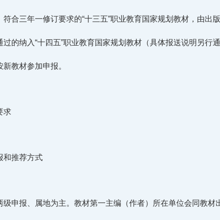
。符合三年一修订要求的“十三五”职业教育国家规划教材，由出
通过的纳入“十四五”职业教育国家规划教材（具体报送说明另行
按新教材参加申报。
要求
报和推荐方式
两级申报、属地为主。教材第一主编（作者）所在单位会同教材