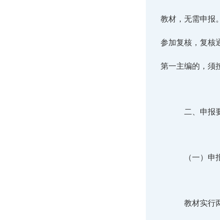
教材，无需申报
参加复核，复核
第一主编的，须
二、申报
（一）申
教材实行