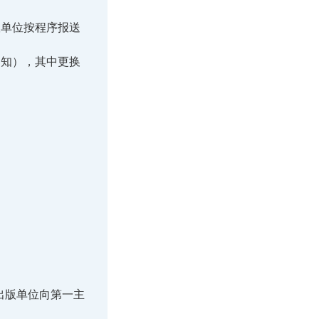
版单位按程序报送
通知），其中更换
出版单位向第一主