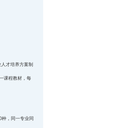
业人才培养方案制
同一课程教材，每
0种，同一专业同