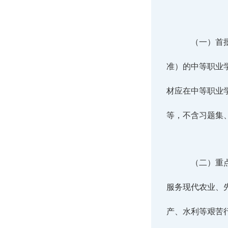
（一）首
准）的中等职业
材应在中等职业
等，不含习题集
（二）重
服务现代农业、
产、水利等艰苦