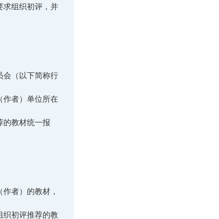
要求组织初评，并
员会（以下简称行
（作者）单位所在
荐的教材统一报
（作者）的教材，
组织初评推荐的教