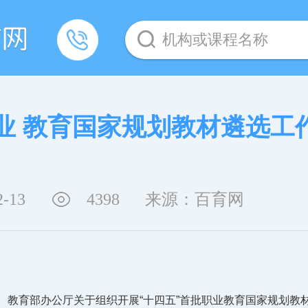
机构或课程名称
业 教育国家规划教材遴选工
2-13
4398
来源：百育网
： 教育部办公厅关于组织开展“十四五”首批职业教育国家规划教