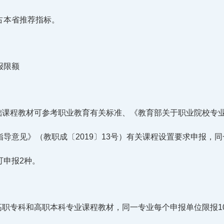
占本省推荐指标。
报限额
基础课程教材可参考职业教育有关标准、《教育部关于职业院校专
导意见》（教职成〔2019〕13号）有关课程设置要求申报，
可申报2种。
、高职专科和高职本科专业课程教材，同一专业每个申报单位限报1