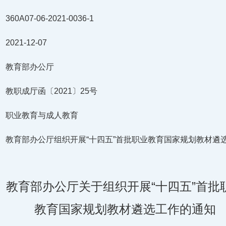
60A07-06-2021-0036-1
021-12-07
： 教育部办公厅
 教职成厅函〔2021〕25号
： 职业教育与成人教育
： 教育部办公厅组织开展“十四五”首批职业教育国家规划教材遴
教育部办公厅关于组织开展“十四五”首批
教育国家规划教材遴选工作的通知