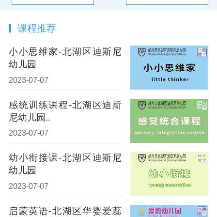
课程推荐
小小思维家-北湖区迪斯尼
幼儿园
2023-07-07
感统训练课程-北湖区迪斯
尼幼儿园..
2023-07-07
幼小衔接课-北湖区迪斯尼
幼儿园
2023-07-07
启蒙英语-北湖区华婴爱蕊