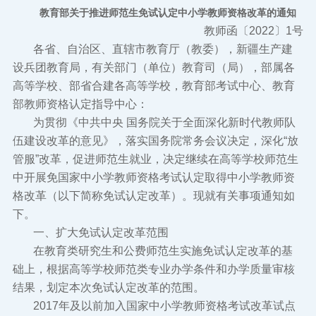
教育部关于推进师范生免试认定中小学教师资格改革的通知
教师函〔2022〕1号
各省、自治区、直辖市教育厅（教委），新疆生产建
设兵团教育局，有关部门（单位）教育司（局），部属各
高等学校、部省合建各高等学校，教育部考试中心、教育
部教师资格认定指导中心：
为贯彻《中共中央 国务院关于全面深化新时代教师队
伍建设改革的意见》，落实国务院常务会议决定，深化“放
管服”改革，促进师范生就业，决定继续在高等学校师范生
中开展免国家中小学教师资格考试认定取得中小学教师资
格改革（以下简称免试认定改革）。现就有关事项通知如
下。
一、扩大免试认定改革范围
在教育类研究生和公费师范生实施免试认定改革的基
础上，根据高等学校师范类专业办学条件和办学质量审核
结果，划定本次免试认定改革的范围。
2017年及以前加入国家中小学教师资格考试改革试点