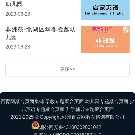
幼儿园
2023-06-28
非洲鼓-北湖区华婴爱蕊幼
儿园
2023-06-28
更多>>
百育网聚合页面集锦
早教专题聚合页面
幼儿园专题聚合页面
少
儿英语专题聚合页面
升学辅导专题聚合页面
2021-2025 © Copyright.郴州百育网教育咨询有限公司
湘公网安备43100302001042