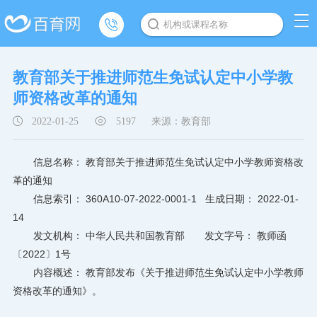
机构或课程名称
教育部关于推进师范生免试认定中小学教
师资格改革的通知
2022-01-25
5197
来源：教育部
信息名称： 教育部关于推进师范生免试认定中小学教师资格改
革的通知
信息索引： 360A10-07-2022-0001-1 生成日期： 2022-01-
14
发文机构： 中华人民共和国教育部 发文字号： 教师函
〔2022〕1号
内容概述： 教育部发布《关于推进师范生免试认定中小学教师
资格改革的通知》。