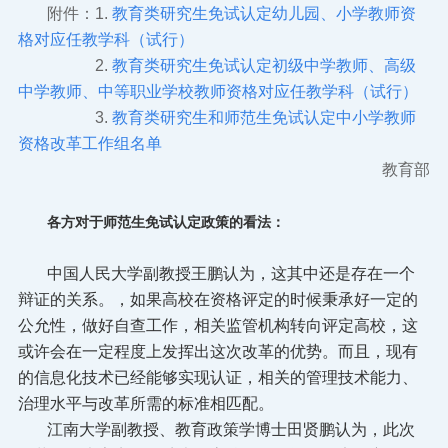
附件：1.
教育类研究生免试认定幼儿园、小学教师资
格对应任教学科（试行）
2.
教育类研究生免试认定初级中学教师、高级
中学教师、中等职业学校教师资格对应任教学科（试行）
3.
教育类研究生和师范生免试认定中小学教师
资格改革工作组名单
教育部
各方对于师范生免试认定政策的看法：
中国人民大学副教授王鹏认为，这其中还是存在一个
辩证的关系。，如果高校在资格评定的时候秉承好一定的
公允性，做好自查工作，相关监管机构转向评定高校，这
或许会在一定程度上发挥出这次改革的优势。而且，现有
的信息化技术已经能够实现认证，相关的管理技术能力、
治理水平与改革所需的标准相匹配。
江南大学副教授、教育政策学博士田贤鹏认为，此次