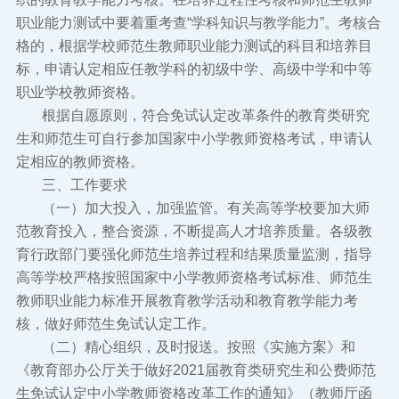
职业能力测试中要着重考查“学科知识与教学能力”。考核合
格的，根据学校师范生教师职业能力测试的科目和培养目
标，申请认定相应任教学科的初级中学、高级中学和中等
职业学校教师资格。
根据自愿原则，符合免试认定改革条件的教育类研究
生和师范生可自行参加国家中小学教师资格考试，申请认
定相应的教师资格。
三、工作要求
（一）加大投入，加强监管。有关高等学校要加大师
范教育投入，整合资源，不断提高人才培养质量。各级教
育行政部门要强化师范生培养过程和结果质量监测，指导
高等学校严格按照国家中小学教师资格考试标准、师范生
教师职业能力标准开展教育教学活动和教育教学能力考
核，做好师范生免试认定工作。
（二）精心组织，及时报送。按照《实施方案》和
《教育部办公厅关于做好2021届教育类研究生和公费师范
生免试认定中小学教师资格改革工作的通知》（教师厅函