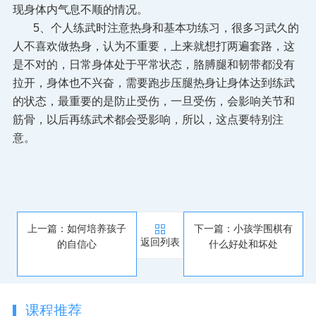
现身体内气息不顺的情况。
5、个人练武时注意热身和基本功练习，很多习武久的
人不喜欢做热身，认为不重要，上来就想打两遍套路，这
是不对的，日常身体处于平常状态，胳膊腿和韧带都没有
拉开，身体也不兴奋，需要跑步压腿热身让身体达到练武
的状态，最重要的是防止受伤，一旦受伤，会影响关节和
筋骨，以后再练武术都会受影响，所以，这点要特别注
意。
上一篇：如何培养孩子
下一篇：小孩学围棋有
返回列表
的自信心
什么好处和坏处
课程推荐