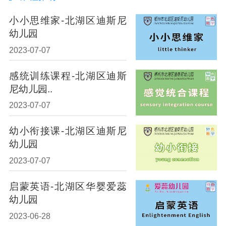
小小思维家-北湖区迪斯尼
幼儿园
2023-07-07
感统训练课程-北湖区迪斯
尼幼儿园..
2023-07-07
幼小衔接课-北湖区迪斯尼
幼儿园
2023-07-07
启蒙英语-北湖区华婴爱蕊
幼儿园
2023-06-28