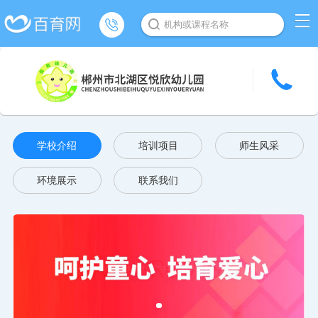
机构或课程名称
学校介绍
培训项目
师生风采
环境展示
联系我们