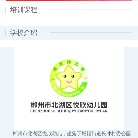
培训课程
学校介绍
郴州市北湖区悦欣幼儿园
郴州市北湖区悦欣幼儿，坐落于增福街道长冲村委会园