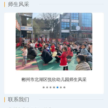
师生风采
郴州市北湖区悦欣幼儿园师生风采
联系我们