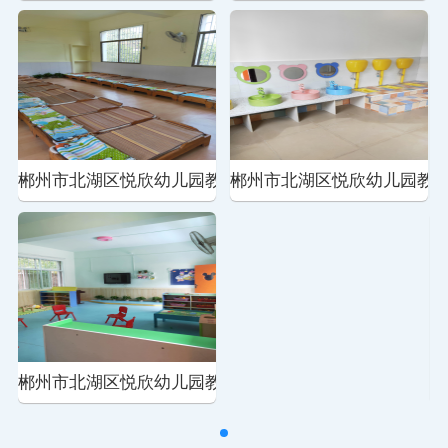
园教学环境
郴州市北湖区悦欣幼儿园教学环境
郴州市北湖区悦欣幼儿园教
郴
郴州市北湖区悦欣幼儿园教学环境
郴