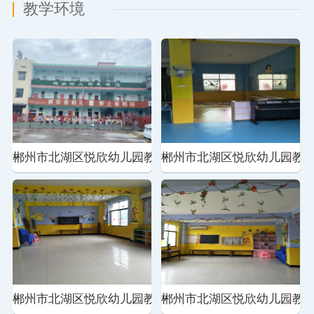
教学环境
园教学环境
郴州市北湖区悦欣幼儿园教学环境
郴州市北湖区悦欣幼儿园教
郴
园教学环境
郴州市北湖区悦欣幼儿园教学环境
郴州市北湖区悦欣幼儿园教
郴