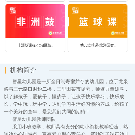
非洲鼓课程-北湖区智..
幼儿篮球课-北湖区智..
机构简介
智星幼儿园是一所全日制寄宿并存的幼儿园，位于龙泉
路与三元路口财税二楼，三里田菜市场旁，师资力量雄厚，
以了解孩子，爱孩子，懂孩子，让孩子快乐学习，快乐成
长，学中玩，玩中学，达到学习生活好习惯的养成，给孩子
一个美好的童年，是您我们共同的期待！
智星幼儿园
教师团队
采用小班教学，教师具有充分的幼小衔接教学经验，熟
知幼小心理特点，富有爱心耐心责任心，
帮助孩子端正幼儿