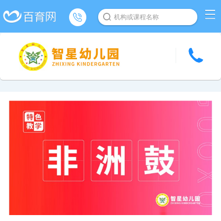
机构或课程名称