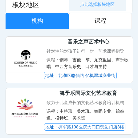
板块地区
机构
课程
音乐之声艺术中心
针对性的对孩子进行一对一艺术课程指导
课程：钢琴、吉他、筝、尤克里里、声乐歌
唱、中西方音乐史、口才与主持
地址：北湖区骆仙路 亿枫翠城商业街
舞予乐国际文化艺术教育
致力于儿童成长的文化艺术教育培训机构
课程：主持班、美术班、舞蹈专业、跆拳
道、模特班、美术班
地址：拥军路198医院大门口旁边门店3楼